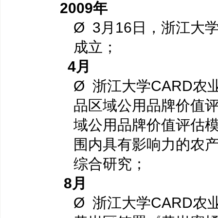
2009
年
Ø 3月16日，浙江大
成立；
4
月
Ø 浙江大学CARD
品区域公用品牌价值评
域公用品牌价值评估模型
围内具有影响力的农
综合研究；
8
月
Ø 浙江大学CARD