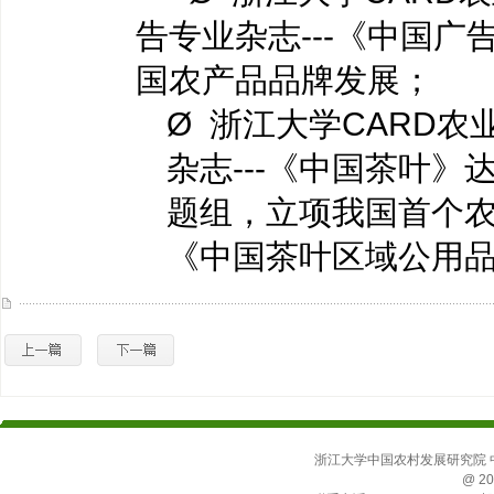
告专业杂志---《中国
国农产品品牌发展；
Ø 浙江大学CARD
杂志---《中国茶叶
题组，立项我国首个
《中国茶叶区域公用
浙江大学中国农村发展研究院 中国
@ 20