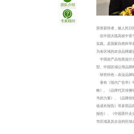
团队介绍
专家顾问
荣誉获得者，被人民日
在中国大陆高校中首个
实践。是国家自然科学基
为各区域的农业品牌建
中国农产品包装设计大
型、中国区域公用品牌
研究特色：农业品牌研
著有《现代广告学》等
略》、《品牌代言传播研
号的力量》、《品牌传
值成长报告》等多部品
报告》、《中国茶叶企
市区域及其企业的区域