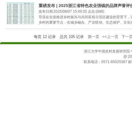
重磅发布 | 2025浙江省特色农业强镇的品牌声誉评
发布日期:2025/08/07 15:49:35 点击:(998)
导语在全面推进乡村振兴与共同富裕示范区建设的背景下，
乡村的重要节点，在城乡融合、产业联动、生态保护、文化传承
每页
12
记录
总共
105
记录
第一页
<<上一页
下一页
浙江大学中国农村发展研究院 中国
@ 20
联系电话：0571-85025397 