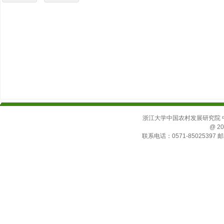
浙江大学中国农村发展研究院 中国
@ 20
联系电话：0571-85025397 