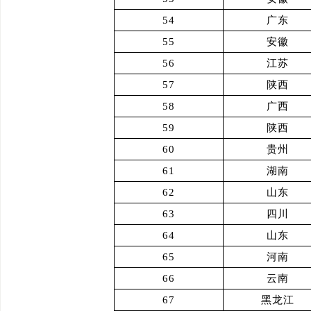
54
广东
55
安徽
56
江苏
57
陕西
58
广西
59
陕西
60
贵州
61
湖南
62
山东
63
四川
64
山东
65
河南
66
云南
67
黑龙江