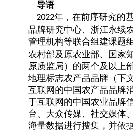
导
语
年，在前序研究的
2022
品牌研究中心、浙江永续
管理机构等联合组建课题
农村部及原农业部、国家
原质监局）的两个及以上
地理标志农产品品牌（下文
互联网的中国农产品品牌消
于互联网的中国农业品牌信
台、大众传媒、社交媒体
海量数据进行搜集，并依据