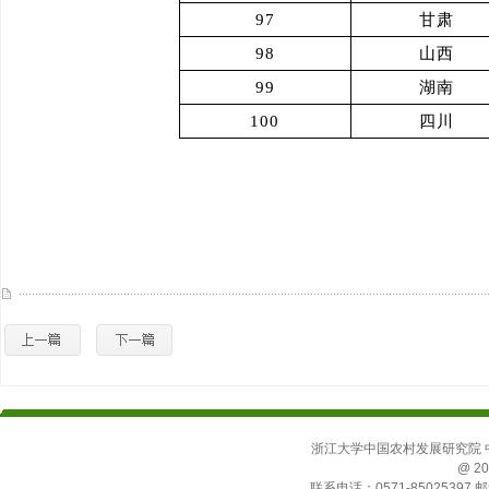
97
甘肃
98
山西
99
湖南
100
四川
浙江大学中国农村发展研究院 中国
@ 20
联系电话：0571-85025397 