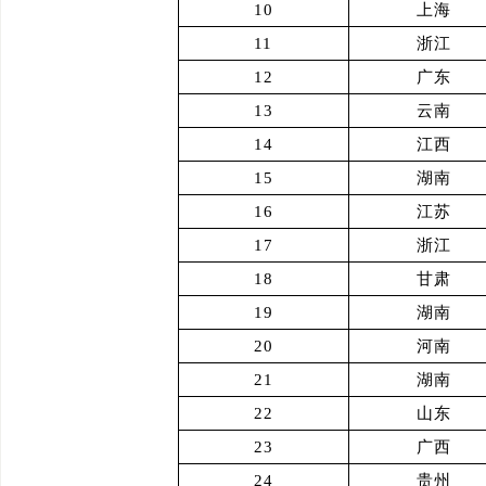
10
上海
11
浙江
12
广东
13
云南
14
江西
15
湖南
16
江苏
17
浙江
18
甘肃
19
湖南
20
河南
21
湖南
22
山东
23
广西
24
贵州