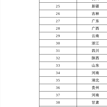
25
新疆
26
吉林
27
广东
28
广西
29
云南
30
浙江
31
四川
32
陕西
33
山东
34
河南
35
湖北
36
贵州
37
河南
38
甘肃