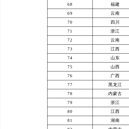
68
福建
69
云南
70
四川
71
浙江
72
云南
73
江西
74
山东
75
山西
76
广西
77
黑龙江
78
内蒙古
79
浙江
80
江西
81
湖南