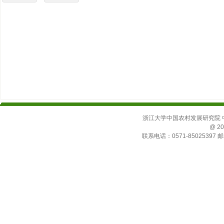
浙江大学中国农村发展研究院 中国
@ 20
联系电话：0571-85025397 