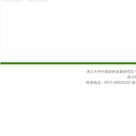
浙江大学中国农村发展研究院 中国
@ 20
联系电话：0571-85025397 