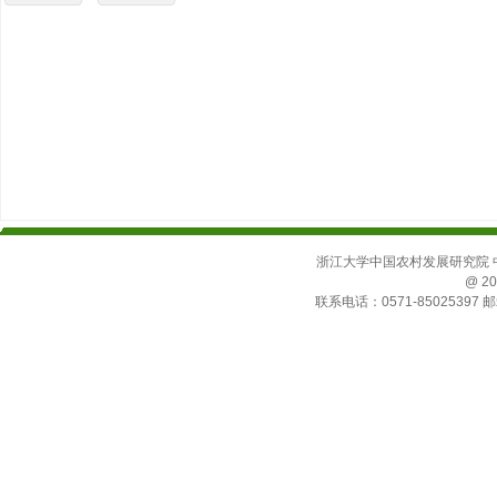
浙江大学中国农村发展研究院 中国
@ 20
联系电话：0571-85025397 