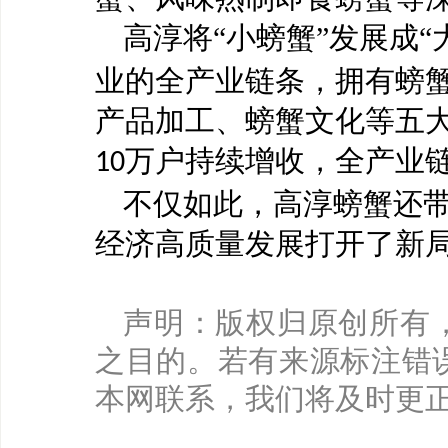
高淳将
“小螃蟹”发展成
业的全产业链条，拥有螃
产品加工、螃蟹文化等五
万户持续增收，全产业
10
不仅如此，高淳螃蟹还
经济高质量发展打开了新
声明：版权归原创所有
之目的。若有来源标注错
本网联系，我们将及时更