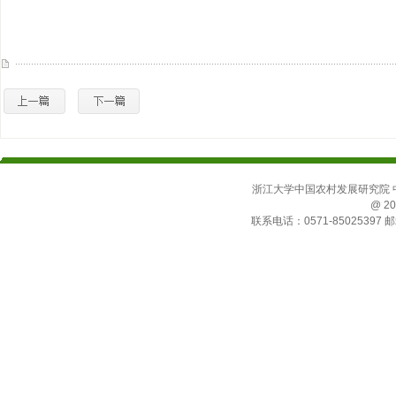
浙江大学中国农村发展研究院 中国
@ 20
联系电话：0571-85025397 