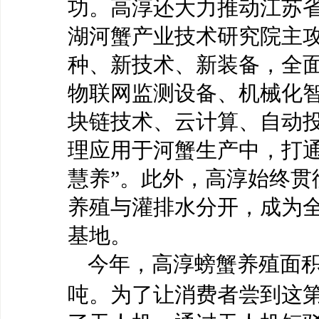
功。高淳还大力推动江苏
湖河蟹产业技术研究院主
种、新技术、新装备，全
物联网监测设备、机械化
块链技术、云计算、自动
理应用于河蟹生产中，打通
慧养”。此外，高淳始终贯
养殖与灌排水分开，成为
基地。
今年，高淳螃蟹养殖面
吨。为了让消费者尝到这