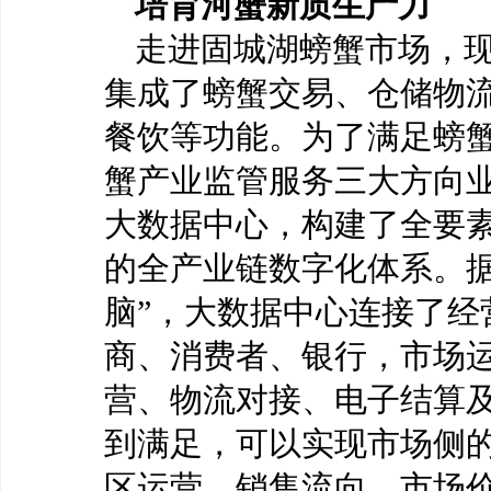
培育河蟹新质生产力
走进固城湖螃蟹市场，
集成了螃蟹交易、仓储物
餐饮等功能。为了满足螃
蟹产业监管服务三大方向
大数据中心，构建了全要
的全产业链数字化体系。
脑”，大数据中心连接了经
商、消费者、银行，市场
营、物流对接、电子结算
到满足，可以实现市场侧
区运营、销售流向、市场