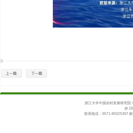
浙江大学中国农村发展研究院 中国
@ 20
联系电话：0571-85025397 