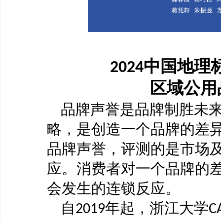
中国地理
2024
区域公用
品牌声誉是品牌制胜未
略，是创造一个品牌的差
品牌声誉，评测的是市场
应。消费者对一个品牌的
会发生的连锁反应。
自
年起，浙江大学
2019
C