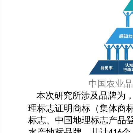
中国农业品
本次研究所涉及品牌为
理标志证明商标（集体商
标志、中国地理标志产品
水产地标品牌，共计
个
416