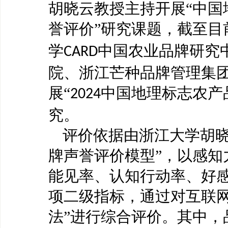
胡晓云教授主持开展“中国
誉评价”研究课题，截至目
学
中国农业品牌研究
CARD
院、浙江芒种品牌管理集
展“
中国地理标志农产
2024
究。
评价依据由浙江大学胡
牌声誉评价模型”，以感知
能见率、认知行动率、好
项二级指标，通过对互联网
法”进行综合评价。其中，