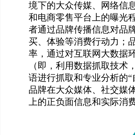
境下的大众传媒、网络信
和电商零售平台上的曝光
者通过品牌传播信息对品
买、体验等消费行动力；
率，通过对互联网大数据环
（即，利用数据抓取技术
语进行抓取和专业分析的“
品牌在大众媒体、社交媒
上的正负面信息和实际消