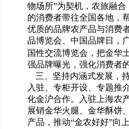
物场所”为契机，农旅融合
的消费者带往全国各地，
优质的品牌农产品与消费
品博览会、中国品牌日，
国性交流博览会，把金华
强品牌曝光，强化消费者
三、
坚持内涵式发展，
入驻、专柜开设、专题推
化金沪合作。入驻上海农
展销金华火腿、金华酥饼
产品，推动
“金农好好”向