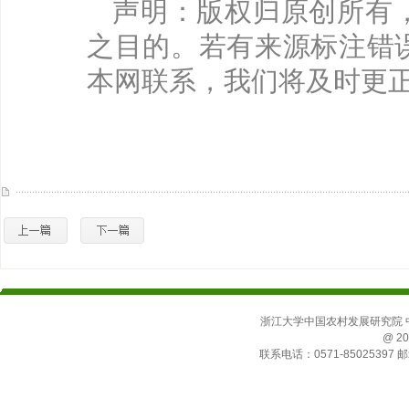
声明：版权归原创所有
之目的。若有来源标注错
本网联系，我们将及时更
浙江大学中国农村发展研究院 中国
@ 20
联系电话：0571-85025397 