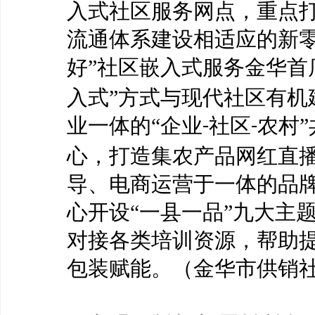
入式社区服务网点，重点
流通体系建设相适应的新零
好”社区嵌入式服务金华首
入式”方式与现代社区有机
业一体的“企业
社区
农村
-
-
心，打造集农产品网红直
导、电商运营于一体的品
心开设“一县一品”九大主
对接各类培训资源，帮助
包装赋能。（金华市供销