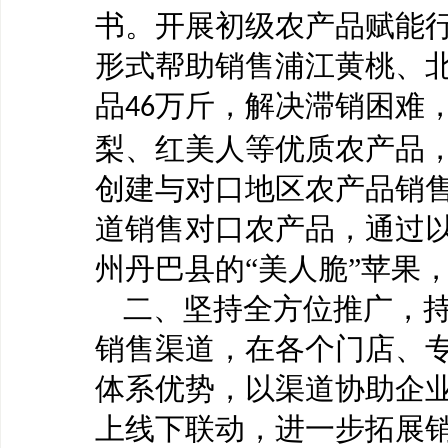
书。开展初级农产品赋能
形式帮助销售浦江黄桃、
品
万斤，解决滞销困难
46
梨、红美人等优质农产品，
创建与对口地区农产品销
道销售对口农产品，通过
州丹巴县的“美人脆”苹果
二、坚持全方位推广，
销售渠道，在各个门店、
体系优势，以渠道协助企
上线下联动，进一步拓展