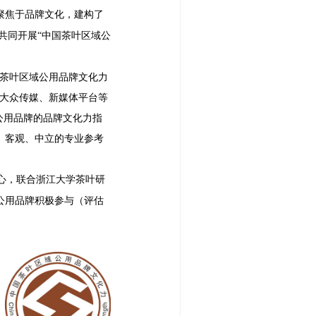
聚焦于品牌文化，建构了
共同开展“中国茶叶区域公
国茶叶区域公用品牌文化力
、大众传媒、新媒体平台等
公用品牌的品牌文化力指
、客观、中立的专业参考
心，联合浙江大学茶叶研
公用品牌积极参与（评估