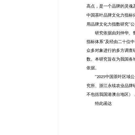
高点，是一个品牌的灵魂
中国茶叶品牌文化力指标
用品牌文化力指数研究”
研究依据由刘仲华、
指标体系”及经由二十位
众多对象进行的多方调查
数。本研究旨在为我国各
依据。
“
中国茶叶区域公
2025
究所、浙江永续农业品牌
不包括我国港澳台地区）
特此函达