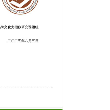
品牌文化力指数研究课题组
二〇二五年八月五日