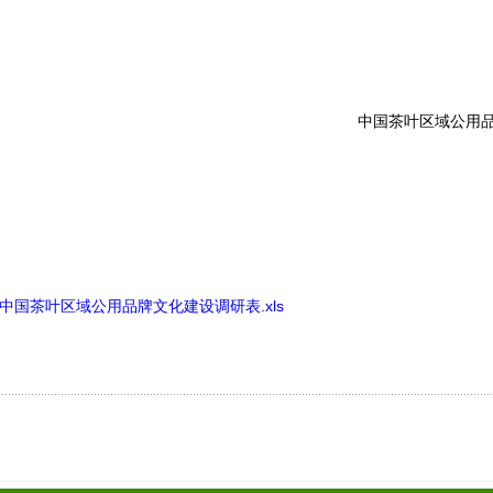
中国茶叶区域公用
5中国茶叶区域公用品牌文化建设调研表.xls