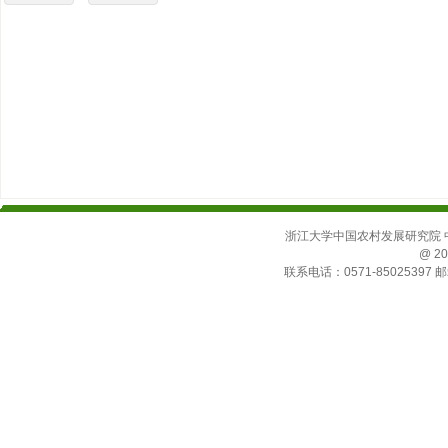
浙江大学中国农村发展研究院 中国
@ 20
联系电话：0571-85025397 