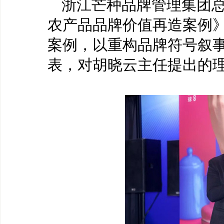
浙江芒种品牌管理集团
农产品品牌价值再造案例
案例，以重构品牌符号叙
表，对胡晓云主任提出的