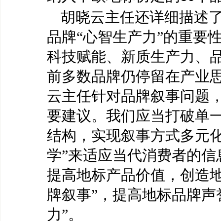
胡晓云主任还详细描述
品牌
“心智生产力”的重要
科技赋能、新质生产力、
前多数品牌仍停留在产业
云主任针对品牌叙事问题
要建议。我们应当打破单一
结构，实现叙事方式多元化
学”来适应当代消费者的信
提高地标产品价值，创造地
牌叙事”，提高地标品牌声
力”。