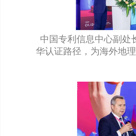
中国专利信息中心副处
华认证路径，为海外地理