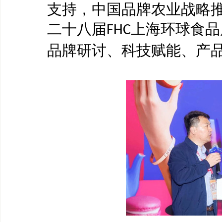
支持，中国品牌农业战略
二十八届
上海环球食品
FHC
品牌研讨、科技赋能、产