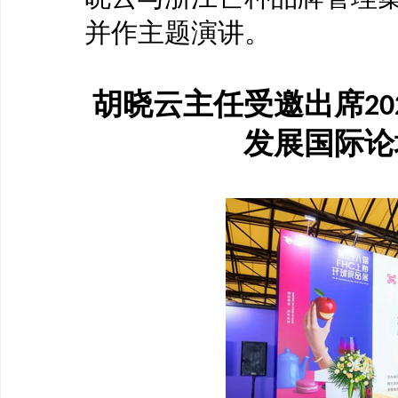
并作主题演讲。
胡晓云主任受邀出席
20
发展国际论