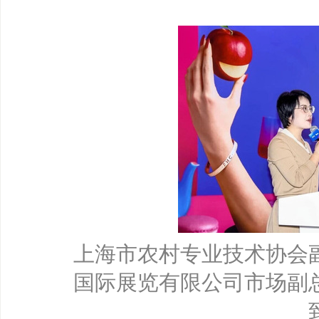
上海市农村专业技术协会
国际展览有限公司市场副