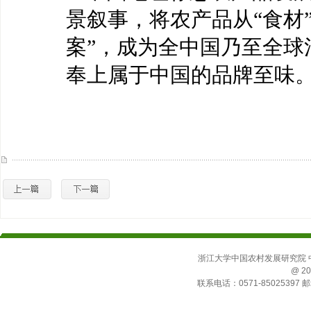
景叙事，将农产品从
“食材
案”，成为全中国乃至全球
奉上属于中国的品牌至味
浙江大学中国农村发展研究院 中国
@ 20
联系电话：0571-85025397 