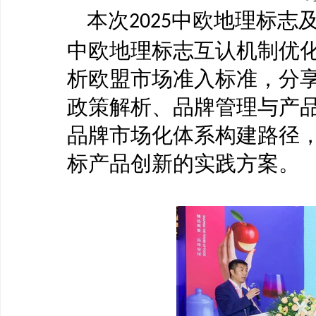
本次
中欧地理标志
2025
中欧地理标志互认机制优
析欧盟市场准入标准，分
政策解析、品牌管理与产
品牌市场化体系构建路径
标产品创新的实践方案。