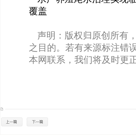
覆盖
声明：版权归原创所有
之目的。若有来源标注错
本网联系，我们将及时更