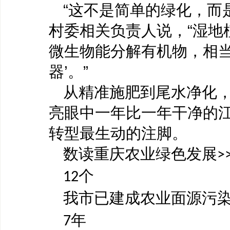
“这不是简单的绿化，而
村委相关负责人说，“湿地
微生物能分解有机物，相当
器’。”
从精准施肥到尾水净化
亮眼中一年比一年干净的
转型最生动的注脚。
数读重庆农业绿色发展
>
个
12
我市已建成农业面源污
年
7