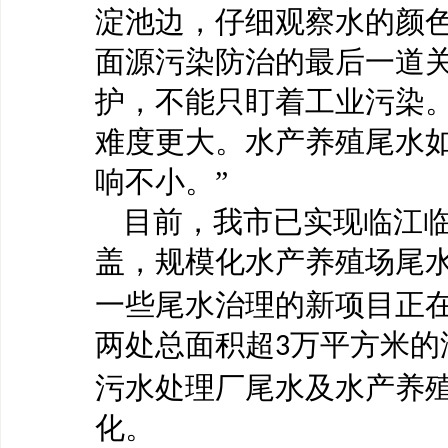
淀池边，仔细观察水的颜
面源污染防治的最后一道关
护，不能只盯着工业污染
难度更大。水产养殖尾水
响不小。”
目前，我市已实现临江
盖，规模化水产养殖场尾
一些尾水治理的新项目正
两处总面积超
万平方米的
3
污水处理厂尾水及水产养
化。