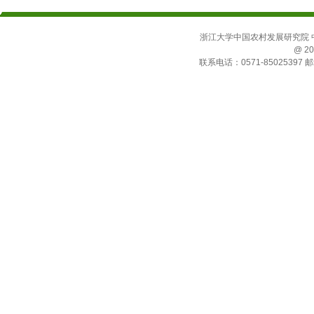
浙江大学中国农村发展研究院 中国
@ 20
联系电话：0571-85025397 