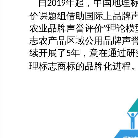
自
年起，中国地理
2019
价课题组借助国际上品牌声
农业品牌声誉评价”理论模
志农产品区域公用品牌声誉
续开展了
年，意在通过研
5
理标志商标的品牌化进程