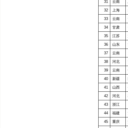
31
云南
32
上海
33
云南
34
甘肃
35
江苏
36
山东
37
云南
38
河北
39
云南
40
新疆
41
山西
42
河北
43
浙江
44
福建
45
重庆