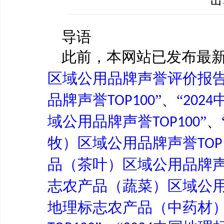
导语
此前，
本网站
已发布最
区域公用品牌声誉评价报
品牌声誉
”
、
“
TOP100
2024
域公用品牌声誉
”
、
TOP100
牧）区域公用品牌声誉
TOP
品（茶叶）区域公用品牌
志农产品（蔬菜）区域公
地理标志农产品（中药材