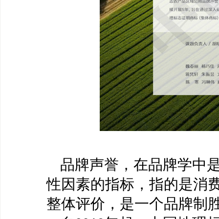
品牌声誉，在品牌学中
性因素的指标，指的是消
整体评价，是一个品牌制