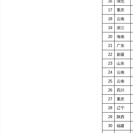
16
湖北
17
重庆
18
云南
19
浙江
20
海南
21
广东
22
新疆
23
山东
24
云南
25
云南
26
四川
27
重庆
28
辽宁
29
陕西
30
福建