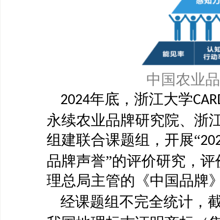
中国农业品
年底，浙江大学
2024
CAR
永续农业品牌研究院、浙
组建联合课题组，开展“
20
品牌声誉”的评价研究，评
理总局主管的《中国品牌
经课题组不完全统计，