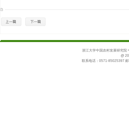
浙江大学中国农村发展研究院 中国
@ 20
联系电话：0571-85025397 