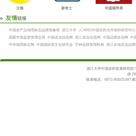
立顿
新奇士
华盛顿苹果
中国农产品地理标志品牌形象馆
浙江大学（CARD)中国农民合作组织研究中心
国家市场监督管理总局
中国农业信息网
浙江农业信息网
中国品牌农业网
中
中华地理标志网
中国国际茶文化研究会
芒种品牌管理机构
浙江永续农业品牌
浙江大学中国农村发展研究院 中国
@ 20
联系电话：0571-85025397 